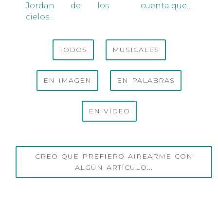
Jordan de los
cuenta que…
cielos…
TODOS
MUSICALES
EN IMAGEN
EN PALABRAS
EN VÍDEO
CREO QUE PREFIERO AIREARME CON
ALGÚN ARTÍCULO...