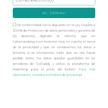
¡SÍ, GENIAL!
De conformidad con lo dispuesto en la Ley Orgánica
3/2018 de Protección de datos personales y garantía de
los derechos digitales te informo que en
naliamandalay.com tenemos muy en cuenta el tema
de la privacidad y que no venderemos tus datos a
terceros ni te enviaremos nada que no nos hayas
pedido antes. Tus datos quedan guardados en los
servidores de GoDaddy y utilizo la plataforma de
Mailchimp para el envío del boletín.
Para más
información, consulta mi Política de privacitad.