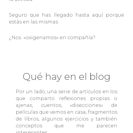
Seguro que has llegado hasta aquí porque
estás en las mismas.
¿Nos «oxigenamos» en compañía?
Qué hay en el blog
Por un lado, una serie de artículos en los
que comparto reflexiones propias o
ajenas, cuentos, «disecciones» de
películas que vemos en casa, fragmentos
de libros, algunos ejercicios y también
conceptos que me parecen
interesantes.