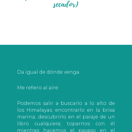
secador)
Da igual de dónde venga.
Me refiero al aire.
Podemos salir a buscarlo a lo alto de
los Himalayas; encontrarlo en la brisa
marina; descubrirlo en el paraje de un
libro cualquiera; toparnos con él
mientras hacemos el payaso en el