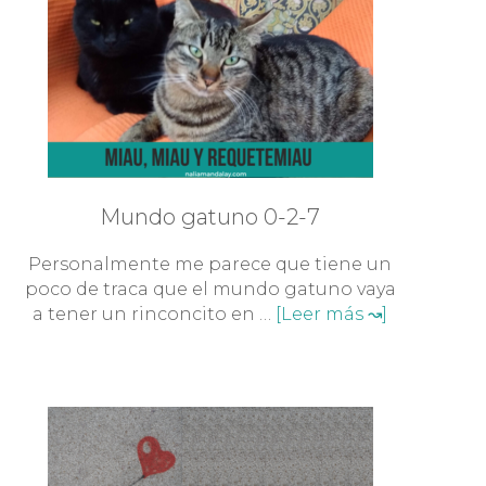
Mundo gatuno 0-2-7
Personalmente me parece que tiene un
poco de traca que el mundo gatuno vaya
a tener un rinconcito en …
[Leer más ↝]