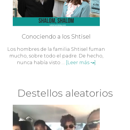
Conociendo a los Shtisel
Los hombres de la familia Shtisel fuman
mucho, sobre todo el padre. De hecho,
nunca había visto …
[Leer más ↝]
Destellos aleatorios