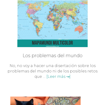
Los problemas del mundo
No, no voy a hacer una disertación sobre los
problemas del mundo ni de los posibles retos
que …
[Leer más ↝]