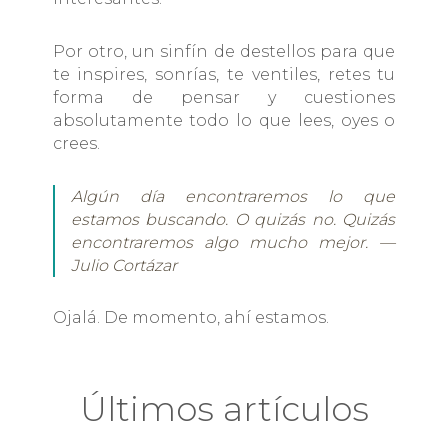
Por otro, un sinfín de destellos para que
te inspires, sonrías, te ventiles, retes tu
forma de pensar y cuestiones
absolutamente todo lo que lees, oyes o
crees.
Algún día encontraremos lo que
estamos buscando. O quizás no. Quizás
encontraremos algo mucho mejor. —
Julio Cortázar
Ojalá. De momento, ahí estamos.
Últimos artículos