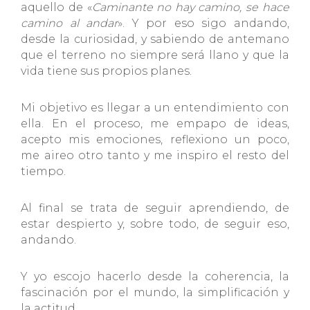
aquello de «
Caminante no hay camino, se hace
camino al andar
». Y por eso sigo andando,
desde la curiosidad, y sabiendo de antemano
que el terreno no siempre será llano y que la
vida tiene sus propios planes.
Mi objetivo es llegar a un entendimiento con
ella. En el proceso, me empapo de ideas,
acepto mis emociones, reflexiono un poco,
me aireo otro tanto y me inspiro el resto del
tiempo.
Al final se trata de seguir aprendiendo, de
estar despierto y, sobre todo, de seguir eso,
andando.
Y yo escojo hacerlo desde la coherencia, la
fascinación por el mundo, la simplificación y
la actitud.