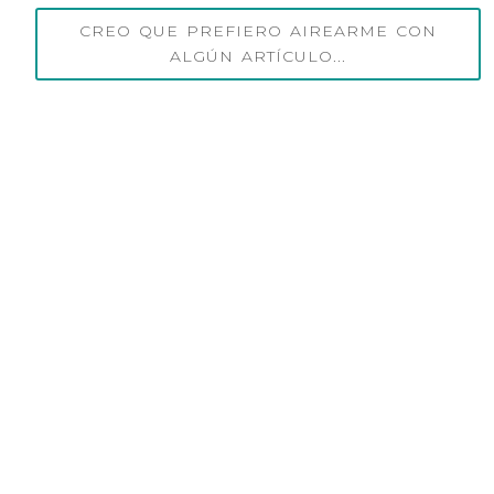
CREO QUE PREFIERO AIREARME CON
ALGÚN ARTÍCULO...