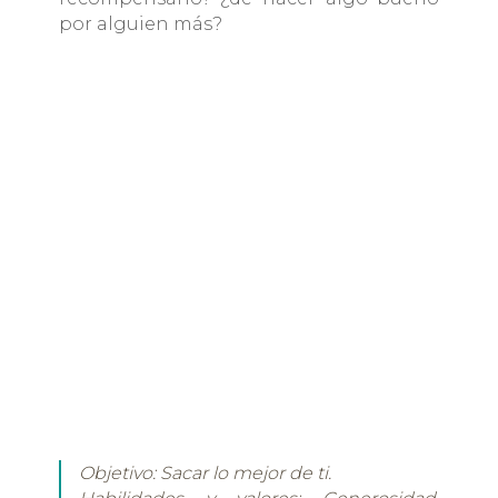
por alguien más?
Objetivo: Sacar lo mejor de ti.