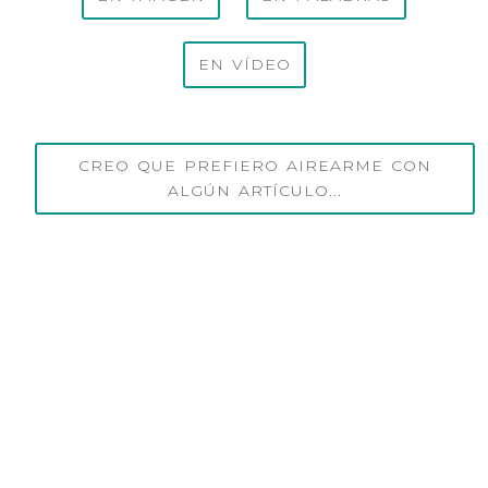
EN VÍDEO
CREO QUE PREFIERO AIREARME CON
ALGÚN ARTÍCULO...