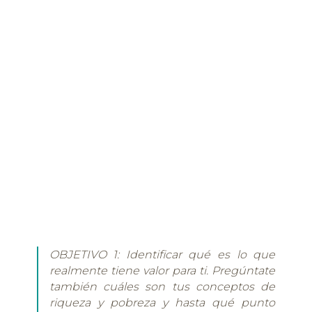
OBJETIVO 1: Identificar qué es lo que
realmente tiene valor para ti. Pregúntate
también cuáles son tus conceptos de
riqueza y pobreza y hasta qué punto