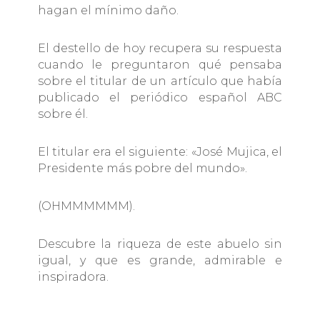
hagan el mínimo daño.
El destello de hoy recupera su respuesta
cuando le preguntaron qué pensaba
sobre el titular de un artículo que había
publicado el periódico español ABC
sobre él.
El titular era el siguiente: «José Mujica, el
Presidente más pobre del mundo».
(OHMMMMMM).
Descubre la riqueza de este abuelo sin
igual, y que es grande, admirable e
inspiradora.