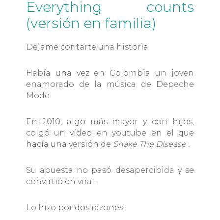
Everything counts
(versión en familia)
Déjame contarte una historia.
Había una vez en Colombia un joven
enamorado de la música de Depeche
Mode.
En 2010, algo más mayor y con hijos,
colgó un vídeo en youtube en el que
hacía una versión de
Shake The Disease
.
Su apuesta no pasó desapercibida y se
convirtió en viral.
Lo hizo por dos razones: