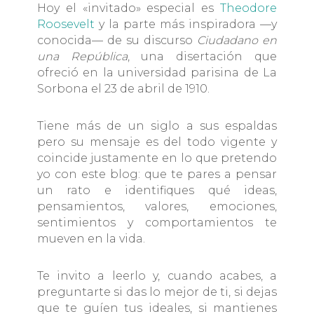
Hoy el «invitado» especial es
Theodore
Roosevelt
y la parte más inspiradora —y
conocida— de su discurso
Ciudadano en
una República
, una disertación que
ofreció en la universidad parisina de La
Sorbona el 23 de abril de 1910.
Tiene más de un siglo a sus espaldas
pero su mensaje es del todo vigente y
coincide justamente en lo que pretendo
yo con este blog: que te pares a pensar
un rato e identifiques qué ideas,
pensamientos, valores, emociones,
sentimientos y comportamientos te
mueven en la vida.
Te invito a leerlo y, cuando acabes, a
preguntarte si das lo mejor de ti, si dejas
que te guíen tus ideales, si mantienes