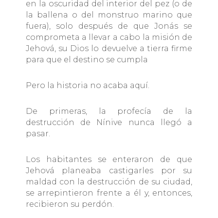
en la oscuridad del interior del pez (o de
la ballena o del monstruo marino que
fuera), solo después de que Jonás se
comprometa a llevar a cabo la misión de
Jehová, su Dios lo devuelve a tierra firme
para que el destino se cumpla
Pero la historia no acaba aquí.
De primeras, la profecía de la
destrucción de Nínive nunca llegó a
pasar.
Los habitantes se enteraron de que
Jehová planeaba castigarles por su
maldad con la destrucción de su ciudad,
se arrepintieron frente a él y, entonces,
recibieron su perdón.