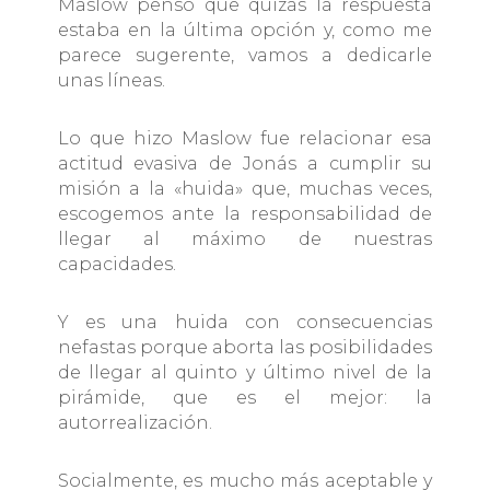
Maslow pensó que quizás la respuesta
estaba en la última opción y, como me
parece sugerente, vamos a dedicarle
unas líneas.
Lo que hizo Maslow fue relacionar esa
actitud evasiva de Jonás a cumplir su
misión a la «huida» que, muchas veces,
escogemos ante la responsabilidad de
llegar al máximo de nuestras
capacidades.
Y es una huida con consecuencias
nefastas porque aborta las posibilidades
de llegar al quinto y último nivel de la
pirámide, que es el mejor: la
autorrealización.
Socialmente, es mucho más aceptable y