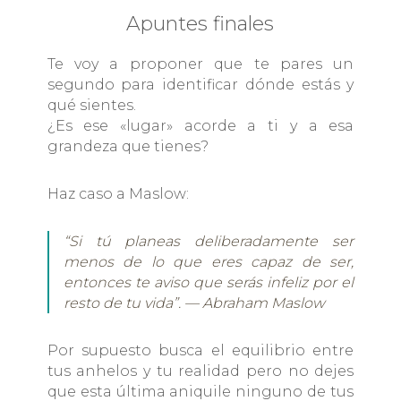
Apuntes finales
Te voy a proponer que te pares un
segundo para identificar dónde estás y
qué sientes.
¿Es ese «lugar» acorde a ti y a esa
grandeza que tienes?
Haz caso a Maslow:
“Si tú planeas deliberadamente ser
menos de lo que eres capaz de ser,
entonces te aviso que serás infeliz por el
resto de tu vida”. — Abraham Maslow
Por supuesto busca el equilibrio entre
tus anhelos y tu realidad pero no dejes
que esta última aniquile ninguno de tus