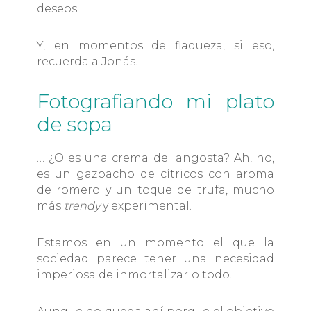
deseos.
Y, en momentos de flaqueza, si eso,
recuerda a Jonás.
Fotografiando mi plato
de sopa
… ¿O es una crema de langosta? Ah, no,
es un gazpacho de cítricos con aroma
de romero y un toque de trufa, mucho
más
trendy
y experimental.
Estamos en un momento el que la
sociedad parece tener una necesidad
imperiosa de inmortalizarlo todo.