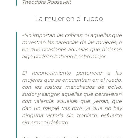
Theodore Roosevelt
La mujer en el ruedo
«No importan las críticas; ni aquellas que
muestran las carencias de las mujeres, o
en qué ocasiones aquellas que hicieron
algo podrían haberlo hecho mejor.
El reconocimiento pertenece a las
mujeres que se encuentran en el ruedo,
con los rostros manchados de polvo,
sudor y sangre; aquellas que perseveran
con valentía; aquellas que yerran, que
dan un traspié tras otro, ya que no hay
ninguna victoria sin tropiezo, esfuerzo
sin error ni defecto.