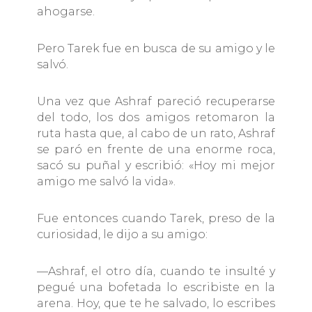
ahogarse.
Pero Tarek fue en busca de su amigo y le
salvó.
Una vez que Ashraf pareció recuperarse
del todo, los dos amigos retomaron la
ruta hasta que, al cabo de un rato, Ashraf
se paró en frente de una enorme roca,
sacó su puñal y escribió: «Hoy mi mejor
amigo me salvó la vida».
Fue entonces cuando Tarek, preso de la
curiosidad, le dijo a su amigo:
—Ashraf, el otro día, cuando te insulté y
pegué una bofetada lo escribiste en la
arena. Hoy, que te he salvado, lo escribes