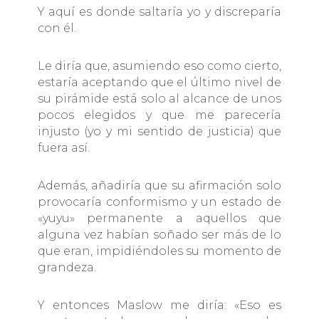
Y aquí es donde saltaría yo y discreparía
con él.
Le diría que, asumiendo eso como cierto,
estaría aceptando que el último nivel de
su pirámide está solo al alcance de unos
pocos elegidos y que me parecería
injusto (yo y mi sentido de justicia) que
fuera así.
Además, añadiría que su afirmación solo
provocaría conformismo y un estado de
«yuyu» permanente a aquellos que
alguna vez habían soñado ser más de lo
que eran, impidiéndoles su momento de
grandeza.
Y entonces Maslow me diría: «Eso es