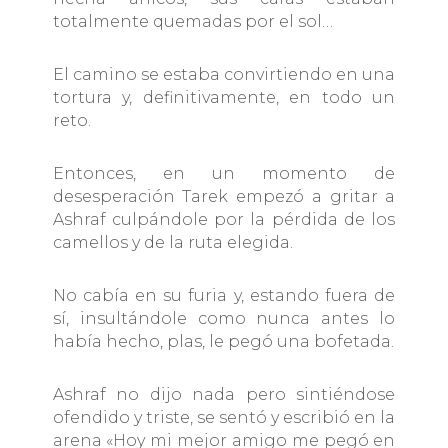
totalmente quemadas por el sol…
El camino se estaba convirtiendo en una
tortura y, definitivamente, en todo un
reto.
Entonces, en un momento de
desesperación Tarek empezó a gritar a
Ashraf culpándole por la pérdida de los
camellos y de la ruta elegida.
No cabía en su furia y, estando fuera de
sí, insultándole como nunca antes lo
había hecho, plas, le pegó una bofetada.
Ashraf no dijo nada pero sintiéndose
ofendido y triste, se sentó y escribió en la
arena «Hoy mi mejor amigo me pegó en