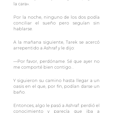
la cara».
Por la noche, ninguno de los dos podía
conciliar el sueño pero seguían sin
hablarse.
A la mañana siguiente, Tarek se acercó
arrepentido a Ashraf y le dijo:
—Por favor, perdóname. Sé que ayer no
me comporté bien contigo…
Y siguieron su camino hasta llegar a un
oasis en el que, por fin, podían darse un
baño.
Entonces, algo le pasó a Ashraf: perdió el
conocimiento y parecía que iba a