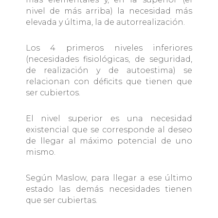
nivel de más arriba) la necesidad más
elevada y última, la de autorrealización.
Los 4 primeros niveles inferiores
(necesidades fisiológicas, de seguridad,
de realización y de autoestima) se
relacionan con déficits que tienen que
ser cubiertos.
El nivel superior es una necesidad
existencial que se corresponde al deseo
de llegar al máximo potencial de uno
mismo.
Según Maslow, para llegar a ese último
estado las demás necesidades tienen
que ser cubiertas.