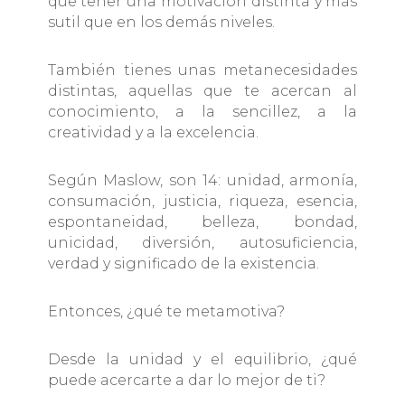
que tener una motivación distinta y más
sutil que en los demás niveles.
También tienes unas metanecesidades
distintas, aquellas que te acercan al
conocimiento, a la sencillez, a la
creatividad y a la excelencia.
Según Maslow, son 14: unidad, armonía,
consumación, justicia, riqueza, esencia,
espontaneidad, belleza, bondad,
unicidad, diversión, autosuficiencia,
verdad y significado de la existencia.
Entonces, ¿qué te metamotiva?
Desde la unidad y el equilibrio, ¿qué
puede acercarte a dar lo mejor de ti?