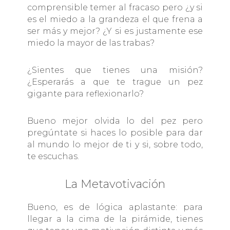
comprensible temer al fracaso pero ¿y si
es el miedo a la grandeza el que frena a
ser más y mejor? ¿Y si es justamente ese
miedo la mayor de las trabas?
¿Sientes que tienes una misión?
¿Esperarás a que te trague un pez
gigante para reflexionarlo?
Bueno mejor olvida lo del pez pero
pregúntate si haces lo posible para dar
al mundo lo mejor de ti y si, sobre todo,
te escuchas.
La Metavotivación
Bueno, es de lógica aplastante: para
llegar a la cima de la pirámide, tienes