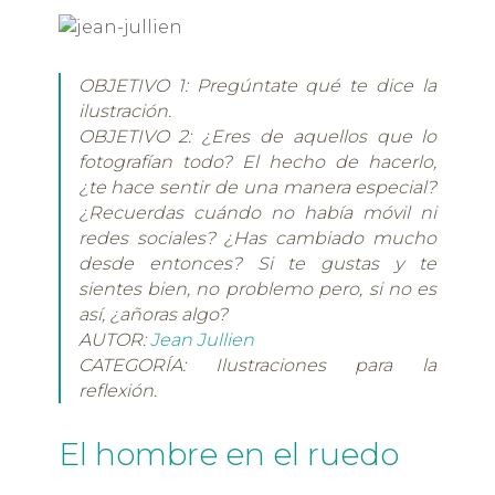
OBJETIVO 1: Pregúntate qué te dice la
ilustración.
OBJETIVO 2: ¿Eres de aquellos que lo
fotografían todo? El hecho de hacerlo,
¿te hace sentir de una manera especial?
¿Recuerdas cuándo no había móvil ni
redes sociales? ¿Has cambiado mucho
desde entonces? Si te gustas y te
sientes bien, no problemo pero, si no es
así, ¿añoras algo?
AUTOR:
Jean Jullien
CATEGORÍA: Ilustraciones para la
reflexión.
El hombre en el ruedo