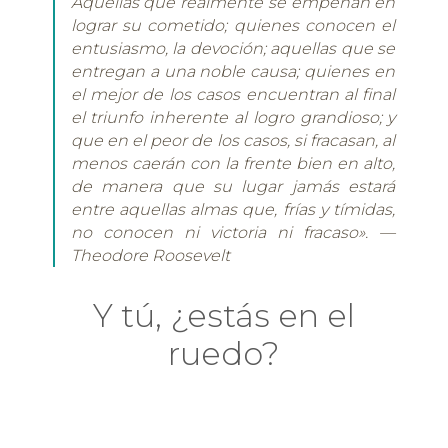
Aquellas que realmente se empeñan en
lograr su cometido; quienes conocen el
entusiasmo, la devoción; aquellas que se
entregan a una noble causa; quienes en
el mejor de los casos encuentran al final
el triunfo inherente al logro grandioso; y
que en el peor de los casos, si fracasan, al
menos caerán con la frente bien en alto,
de manera que su lugar jamás estará
entre aquellas almas que, frías y tímidas,
no conocen ni victoria ni fracaso». —
Theodore Roosevelt
Y tú, ¿estás en el
ruedo?