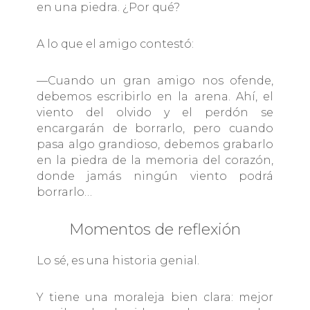
en una piedra. ¿Por qué?
A lo que el amigo contestó:
—Cuando un gran amigo nos ofende,
debemos escribirlo en la arena. Ahí, el
viento del olvido y el perdón se
encargarán de borrarlo, pero cuando
pasa algo grandioso, debemos grabarlo
en la piedra de la memoria del corazón,
donde jamás ningún viento podrá
borrarlo…
Momentos de reflexión
Lo sé, es una historia genial.
Y tiene una moraleja bien clara: mejor