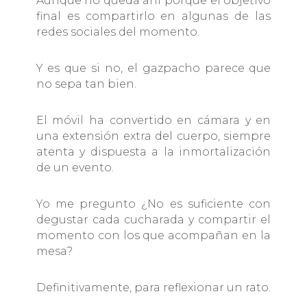
Aunque no queda ahí porque el objetivo
final es compartirlo en algunas de las
redes sociales del momento.
Y es que si no, el gazpacho parece que
no sepa tan bien.
El móvil ha convertido en cámara y en
una extensión extra del cuerpo, siempre
atenta y dispuesta a la inmortalización
de un evento.
Yo me pregunto ¿No es suficiente con
degustar cada cucharada y compartir el
momento con los que acompañan en la
mesa?
Definitivamente, para reflexionar un rato.