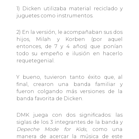
1) Dicken utilizaba material reciclado y
juguetes como instrumentos.
2) En la versión, le acompañaban sus dos
hijos, Milah y Korben (por aquel
entonces, de 7 y 4 años) que ponían
todo su empeño e ilusión en hacerlo
requetegenial.
Y bueno, tuvieron tanto éxito que, al
final, crearon una banda familiar y
fueron colgando más versiones de la
banda favorita de Dicken.
DMK juega con dos significados: las
siglas de los 3 integrantes de la banda y
Depeche Mode for Kids
, como una
manera de acercar la música de este