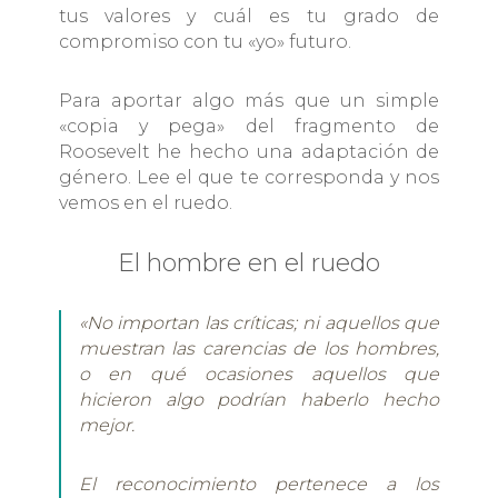
tus valores y cuál es tu grado de
compromiso con tu «yo» futuro.
Para aportar algo más que un simple
«copia y pega» del fragmento de
Roosevelt he hecho una adaptación de
género. Lee el que te corresponda y nos
vemos en el ruedo.
El hombre en el ruedo
«No importan las críticas; ni aquellos que
muestran las carencias de los hombres,
o en qué ocasiones aquellos que
hicieron algo podrían haberlo hecho
mejor.
El reconocimiento pertenece a los