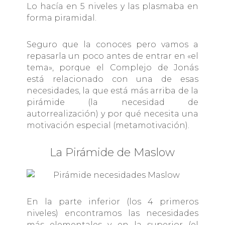
Lo hacía en 5 niveles y las plasmaba en
forma piramidal.
Seguro que la conoces pero vamos a
repasarla un poco antes de entrar en «el
tema», porque el Complejo de Jonás
está relacionado con una de esas
necesidades, la que está más arriba de la
pirámide (la necesidad de
autorrealización) y por qué necesita una
motivación especial (metamotivación).
La Pirámide de Maslow
En la parte inferior (los 4 primeros
niveles) encontramos las necesidades
más elementales y, en la superior (el