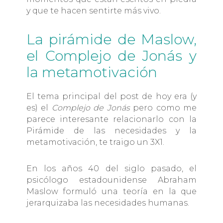
y que te hacen sentirte más vivo.
La pirámide de Maslow,
el Complejo de Jonás y
la metamotivación
El tema principal del post de hoy era (y
es) el
Complejo de Jonás
pero como me
parece interesante relacionarlo con la
Pirámide de las necesidades y la
metamotivación, te traigo un 3X1.
En los años 40 del siglo pasado, el
psicólogo estadounidense Abraham
Maslow formuló una teoría en la que
jerarquizaba las necesidades humanas.