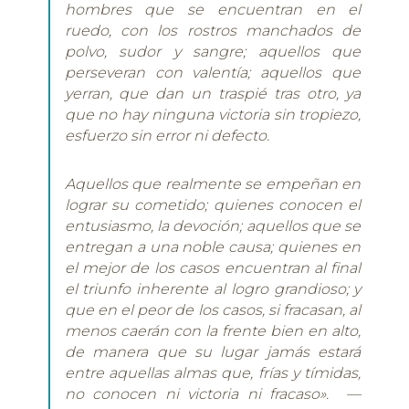
hombres que se encuentran en el
ruedo, con los rostros manchados de
polvo, sudor y sangre; aquellos que
perseveran con valentía; aquellos que
yerran, que dan un traspié tras otro, ya
que no hay ninguna victoria sin tropiezo,
esfuerzo sin error ni defecto.
Aquellos que realmente se empeñan en
lograr su cometido; quienes conocen el
entusiasmo, la devoción; aquellos que se
entregan a una noble causa; quienes en
el mejor de los casos encuentran al final
el triunfo inherente al logro grandioso; y
que en el peor de los casos, si fracasan, al
menos caerán con la frente bien en alto,
de manera que su lugar jamás estará
entre aquellas almas que, frías y tímidas,
no conocen ni victoria ni fracaso».
—