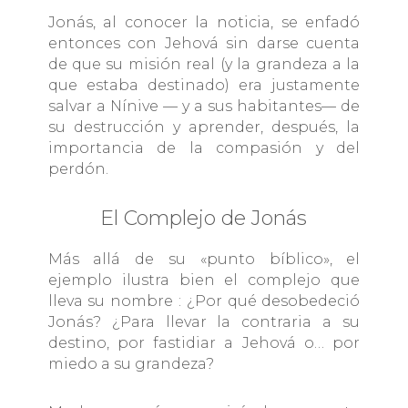
Jonás, al conocer la noticia, se enfadó
entonces con Jehová sin darse cuenta
de que su misión real (y la grandeza a la
que estaba destinado) era justamente
salvar a Nínive — y a sus habitantes— de
su destrucción y aprender, después, la
importancia de la compasión y del
perdón.
El Complejo de Jonás
Más allá de su «punto bíblico», el
ejemplo ilustra bien el complejo que
lleva su nombre : ¿Por qué desobedeció
Jonás? ¿Para llevar la contraria a su
destino, por fastidiar a Jehová o… por
miedo a su grandeza?