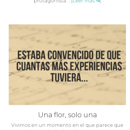
protagonista ...
[Leer más ↝]
Una flor, solo una
Vivimos en un momento en el que parece que